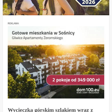
REKLAMA
Wycieczka górskim szlakiem wraz z