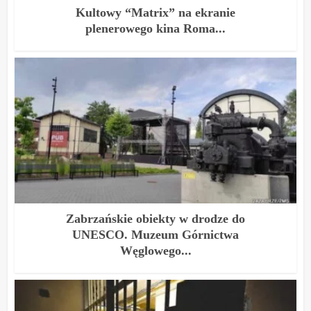
Kultowy “Matrix” na ekranie
plenerowego kina Roma...
Zabrzańskie obiekty w drodze do
UNESCO. Muzeum Górnictwa
Węglowego...