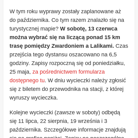
W tym roku wyprawy zostały zaplanowane aż
do października. Co tym razem znalazło się na
turystycznej mapie?
W sobotę, 13 czerwca
można wybrać się na liczącą ponad 15 km
trasę pomiędzy Zwardoniem a Lalikami.
Czas
przejścia tego dystansu oszacowano na 6,5
godziny. Zapisy rozpoczną się od poniedziałku,
25 maja,
za pośrednictwem formularza
dostępnego tu
. W dniu wycieczki należy zgłosić
się z biletem do przewodnika na stacji, z której
wyruszy wycieczka.
Kolejne wycieczki (zawsze w soboty) odbędą
się 11 lipca, 22 sierpnia, 19 września i 3
października. Szczegółowe informacje znajdują