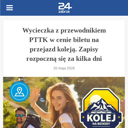
Wycieczka z przewodnikiem
PTTK w cenie biletu na
przejazd koleją. Zapisy
rozpoczną się za kilka dni
20 maja 2026