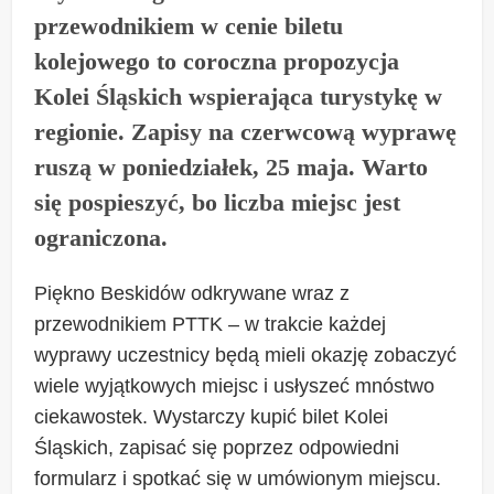
przewodnikiem w cenie biletu
kolejowego to coroczna propozycja
Kolei Śląskich wspierająca turystykę w
regionie. Zapisy na czerwcową wyprawę
ruszą w poniedziałek, 25 maja. Warto
się pospieszyć, bo liczba miejsc jest
ograniczona.
Piękno Beskidów odkrywane wraz z
przewodnikiem PTTK – w trakcie każdej
wyprawy uczestnicy będą mieli okazję zobaczyć
wiele wyjątkowych miejsc i usłyszeć mnóstwo
ciekawostek. Wystarczy kupić bilet Kolei
Śląskich, zapisać się poprzez odpowiedni
formularz i spotkać się w umówionym miejscu.