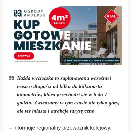
Każda wycieczka to zaplanowana wcześniej
trasa o długości od kilku do kilkunastu
kilometrów, którą przechodzi się w 6 do 7
godzin. Zwiedzamy w tym czasie nie tylko góry,
ale też miasta i atrakcje turystyczne
– informuje regionalny przewoźnik kolejowy.