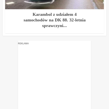
Karambol z udziałem 4
samochodów na DK 88. 32-letnia
sprawczyni...
REKLAMA