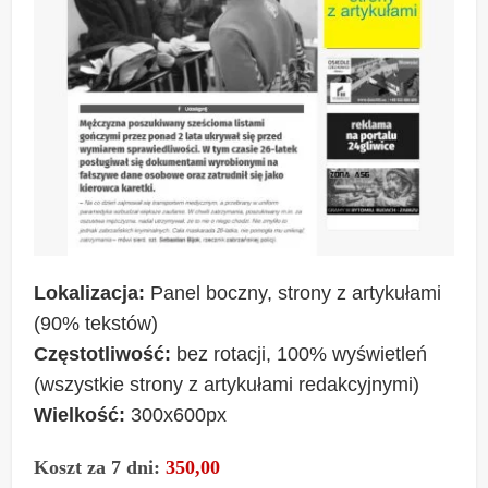
Lokalizacja:
Panel boczny, strony z artykułami
(90% tekstów)
Częstotliwość:
bez rotacji, 100% wyświetleń
(wszystkie strony z artykułami redakcyjnymi)
Wielkość:
300x600px
Koszt za 7 dni:
350,00