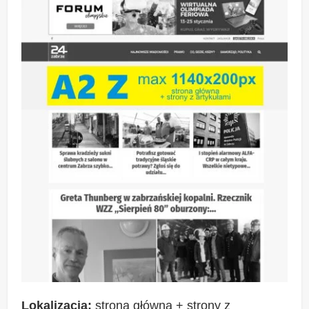
Lokalizacja:
strona główna + strony z