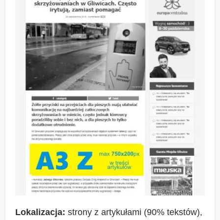
Lokalizacja:
strony z artykułami (90% tekstów),