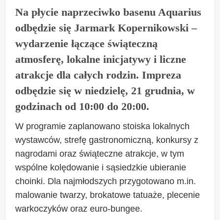
Na płycie naprzeciwko basenu Aquarius
odbędzie się Jarmark Kopernikowski –
wydarzenie łączące świąteczną
atmosferę, lokalne inicjatywy i liczne
atrakcje dla całych rodzin. Impreza
odbędzie się w niedzielę, 21 grudnia, w
godzinach od 10:00 do 20:00.
W programie zaplanowano stoiska lokalnych
wystawców, strefę gastronomiczną, konkursy z
nagrodami oraz świąteczne atrakcje, w tym
wspólne kolędowanie i sąsiedzkie ubieranie
choinki. Dla najmłodszych przygotowano m.in.
malowanie twarzy, brokatowe tatuaże, plecenie
warkoczyków oraz euro-bungee.