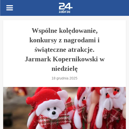
Wspólne kolędowanie,
konkursy z nagrodami i
świąteczne atrakcje.
Jarmark Kopernikowski w
niedzielę
18 grudnia 2025