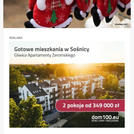
REKLAMA