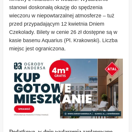
stanowi doskonałą okazję do spędzenia
wieczoru w niepowtarzalnej atmosferze – tuż
przed przypadającym 12 kwietnia Dniem
Czekolady. Bilety w cenie 26 zł dostępne są w
kasie basenu Aquarius (Pl. Krakowski). Liczba
miejsc jest ograniczona.
Dodatkowo, w dniu wydarzenia zaplanowano