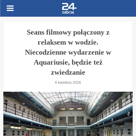
Seans filmowy połączony z
relaksem w wodzie.
Niecodzienne wydarzenie w
Aquariusie, będzie też
zwiedzanie
6 kwietnia 2026