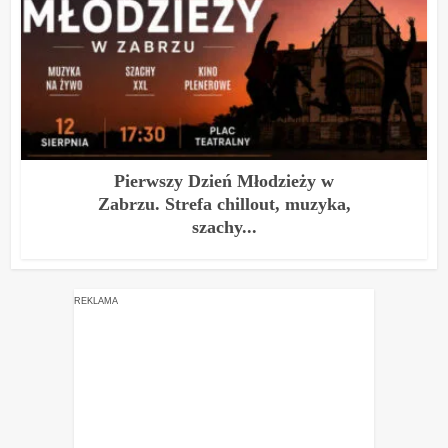
Pierwszy Dzień Młodzieży w
Zabrzu. Strefa chillout, muzyka,
szachy...
REKLAMA