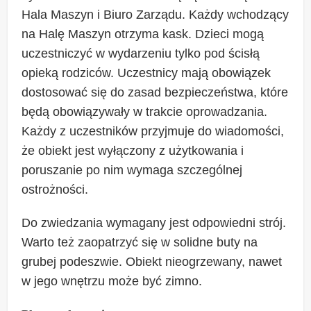
Hala Maszyn i Biuro Zarządu. Każdy wchodzący
na Halę Maszyn otrzyma kask. Dzieci mogą
uczestniczyć w wydarzeniu tylko pod ścisłą
opieką rodziców. Uczestnicy mają obowiązek
dostosować się do zasad bezpieczeństwa, które
będą obowiązywały w trakcie oprowadzania.
Każdy z uczestników przyjmuje do wiadomości,
że obiekt jest wyłączony z użytkowania i
poruszanie po nim wymaga szczególnej
ostrożności.
Do zwiedzania wymagany jest odpowiedni strój.
Warto też zaopatrzyć się w solidne buty na
grubej podeszwie. Obiekt nieogrzewany, nawet
w jego wnętrzu może być zimno.