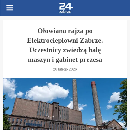
Ołowiana rajza po
Elektrociepłowni Zabrze.
Uczestnicy zwiedzą halę
maszyn i gabinet prezesa
26 lutego 2026