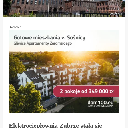
REKLAMA
Elektrociepłownia Zabrze stała się