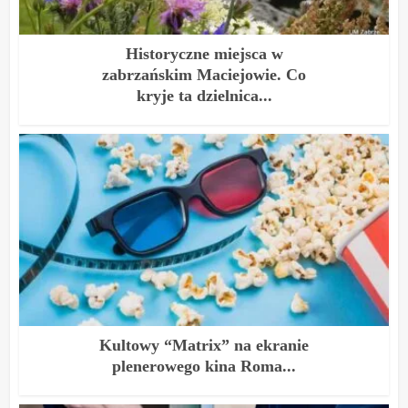
Historyczne miejsca w
zabrzańskim Maciejowie. Co
kryje ta dzielnica...
Kultowy “Matrix” na ekranie
plenerowego kina Roma...