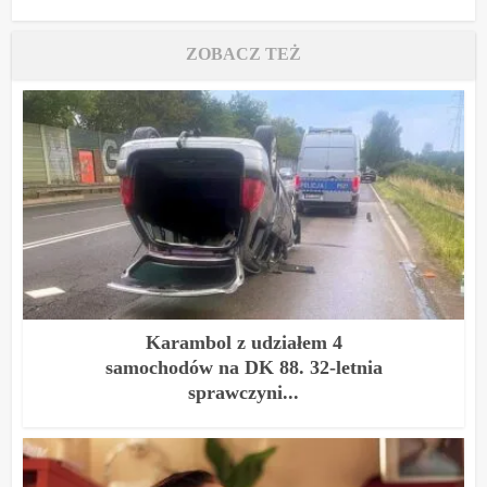
ZOBACZ TEŻ
Karambol z udziałem 4
samochodów na DK 88. 32-letnia
sprawczyni...