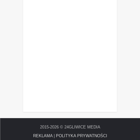
2015-2026 © 24GLIWICE MEDIA
REKLAMA
|
POLITYKA PRYWATNOŚCI