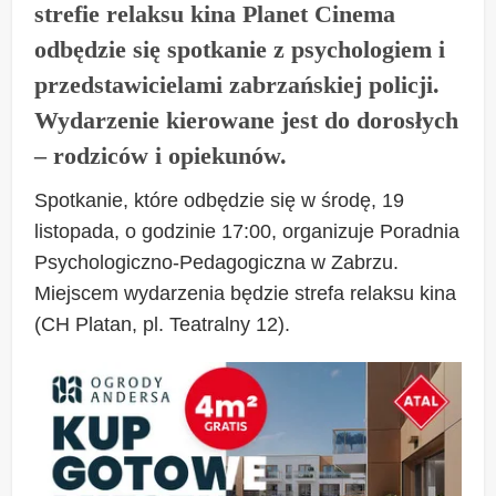
strefie relaksu kina Planet Cinema
odbędzie się spotkanie z psychologiem i
przedstawicielami zabrzańskiej policji.
Wydarzenie kierowane jest do dorosłych
– rodziców i opiekunów.
Spotkanie, które odbędzie się w środę, 19
listopada, o godzinie 17:00, organizuje Poradnia
Psychologiczno-Pedagogiczna w Zabrzu.
Miejscem wydarzenia będzie strefa relaksu kina
(CH Platan, pl. Teatralny 12).