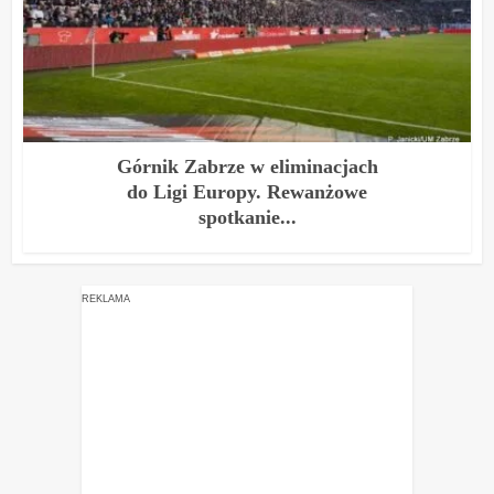
Górnik Zabrze w eliminacjach
do Ligi Europy. Rewanżowe
spotkanie...
REKLAMA