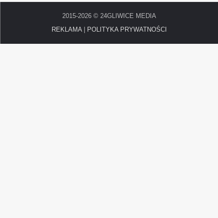
2015-2026 © 24GLIWICE MEDIA
REKLAMA
|
POLITYKA PRYWATNOŚCI