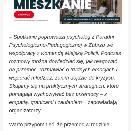
–
Spotkanie poprowadzi psycholog z Poradni
Psychologiczno-Pedagogicznej w Zabrzu we
współpracy z Komendą Miejską Policji. Podczas
rozmowy można dowiedzieć się, jak reagować
na przemoc, rozmawiać o trudnych emocjach i
wspierać młodzież, zanim dojdzie do kryzysu.
Skupimy się na praktycznych strategiach, które
pomagają wychowywać bez przemocy – z
empatią, granicami i zaufaniem
– zapowiadają
organizatorzy.
Warto przypomnieć, że przemoc w rodzinie