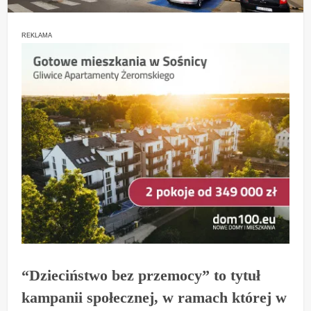
REKLAMA
“Dzieciństwo bez przemocy” to tytuł
kampanii społecznej, w ramach której w