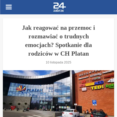
Jak reagować na przemoc i
rozmawiać o trudnych
emocjach? Spotkanie dla
rodziców w CH Platan
10 listopada 2025