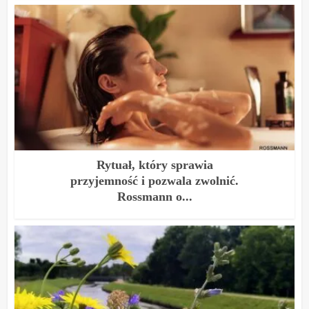
Rytuał, który sprawia
przyjemność i pozwala zwolnić.
Rossmann o...