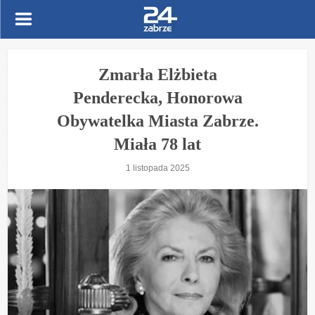
Zmarła Elżbieta
Penderecka, Honorowa
Obywatelka Miasta Zabrze.
Miała 78 lat
1 listopada 2025