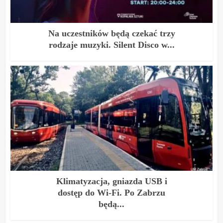
Na uczestników będą czekać trzy
rodzaje muzyki. Silent Disco w...
Klimatyzacja, gniazda USB i
dostęp do Wi-Fi. Po Zabrzu
będą...