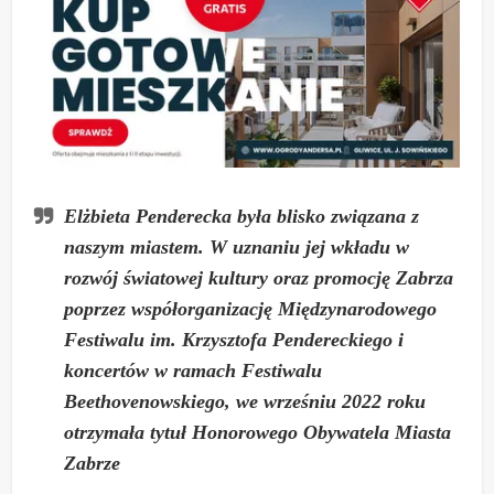
Elżbieta Penderecka była blisko związana z
naszym miastem. W uznaniu jej wkładu w
rozwój światowej kultury oraz promocję Zabrza
poprzez współorganizację Międzynarodowego
Festiwalu im. Krzysztofa Pendereckiego i
koncertów w ramach Festiwalu
Beethovenowskiego, we wrześniu 2022 roku
otrzymała tytuł Honorowego Obywatela Miasta
Zabrze