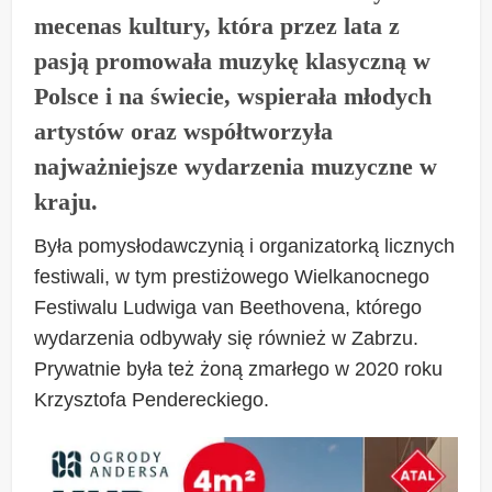
mecenas kultury, która przez lata z
pasją promowała muzykę klasyczną w
Polsce i na świecie, wspierała młodych
artystów oraz współtworzyła
najważniejsze wydarzenia muzyczne w
kraju.
Była pomysłodawczynią i organizatorką licznych
festiwali, w tym prestiżowego Wielkanocnego
Festiwalu Ludwiga van Beethovena, którego
wydarzenia odbywały się również w Zabrzu.
Prywatnie była też żoną zmarłego w 2020 roku
Krzysztofa Pendereckiego.