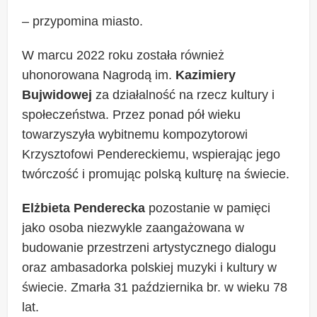
– przypomina miasto.
W marcu 2022 roku została również
uhonorowana Nagrodą im.
Kazimiery
Bujwidowej
za działalność na rzecz kultury i
społeczeństwa. Przez ponad pół wieku
towarzyszyła wybitnemu kompozytorowi
Krzysztofowi Pendereckiemu, wspierając jego
twórczość i promując polską kulturę na świecie.
Elżbieta Penderecka
pozostanie w pamięci
jako osoba niezwykle zaangażowana w
budowanie przestrzeni artystycznego dialogu
oraz ambasadorka polskiej muzyki i kultury w
świecie. Zmarła 31 października br. w wieku 78
lat.