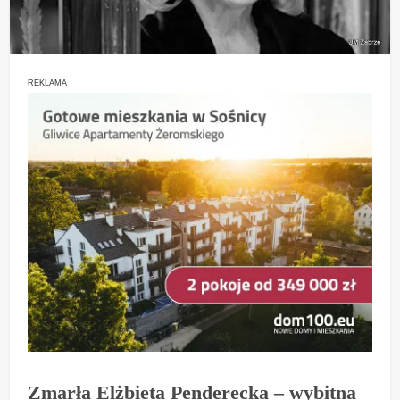
REKLAMA
Zmarła Elżbieta Penderecka – wybitna