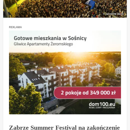
REKLAMA
Zabrze Summer Festival na zakończenie