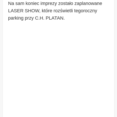
Na sam koniec imprezy zostało zaplanowane
LASER SHOW, które rozświetli tegoroczny
parking przy C.H. PLATAN.