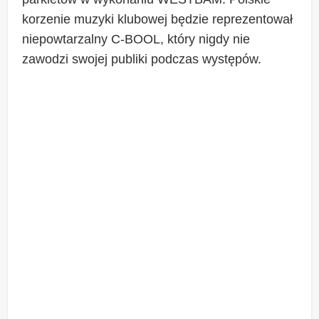
korzenie muzyki klubowej będzie reprezentował
niepowtarzalny C-BOOL, który nigdy nie
zawodzi swojej publiki podczas występów.