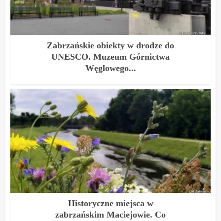
Zabrzańskie obiekty w drodze do
UNESCO. Muzeum Górnictwa
Węglowego...
Historyczne miejsca w
zabrzańskim Maciejowie. Co