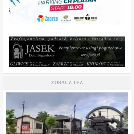
ZOBACZ TEŻ