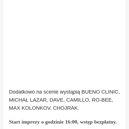
Dodatkowo na scenie wystąpią BUENO CLINIC,
MICHAŁ LAZAR, DAVE, CAMILLO, RO-BEE,
MAX KOLONKOV, CHOJRAK.
Start imprezy o godzinie 16:00, wstęp bezpłatny.