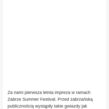
Za nami pierwsza letnia impreza w ramach
Zabrze Summer Festival. Przed zabrzańską
publicznością wystąpiły takie gwiazdy jak