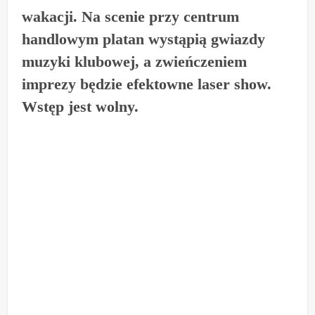
wakacji. Na scenie przy centrum
handlowym platan wystąpią gwiazdy
muzyki klubowej, a zwieńczeniem
imprezy będzie efektowne laser show.
Wstęp jest wolny.