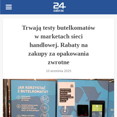
Trwają testy butelkomatów
w marketach sieci
handlowej. Rabaty na
zakupy za opakowania
zwrotne
10 września 2025