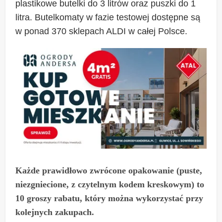
plastikowe butelki do 3 litrów oraz puszki do 1
litra. Butelkomaty w fazie testowej dostępne są
w ponad 370 sklepach ALDI w całej Polsce.
Każde prawidłowo zwrócone opakowanie (puste,
niezgniecione, z czytelnym kodem kreskowym) to
10 groszy rabatu, który można wykorzystać przy
kolejnych zakupach.