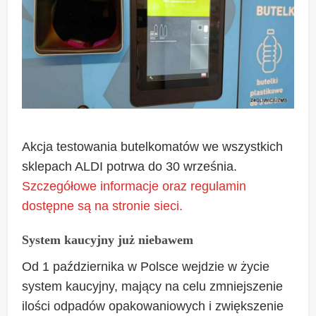
Akcja testowania butelkomatów we wszystkich
sklepach ALDI potrwa do 30 września.
Szczegółowe informacje oraz regulamin
dostępne są na stronie sieci.
System kaucyjny już niebawem
Od 1 października w Polsce wejdzie w życie
system kaucyjny, mający na celu zmniejszenie
ilości odpadów opakowaniowych i zwiększenie