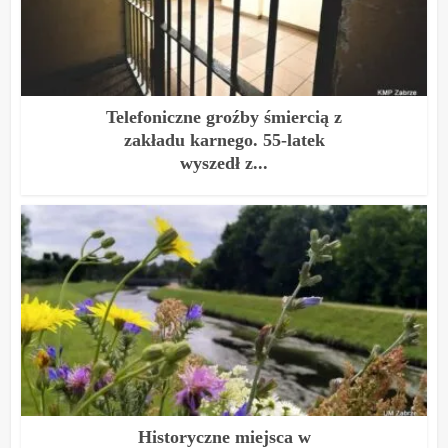
Telefoniczne groźby śmiercią z
zakładu karnego. 55-latek
wyszedł z...
Historyczne miejsca w