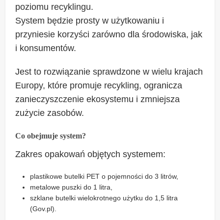
poziomu recyklingu.
System będzie prosty w użytkowaniu i
przyniesie korzyści zarówno dla środowiska, jak
i konsumentów.
Jest to rozwiązanie sprawdzone w wielu krajach
Europy, które promuje recykling, ogranicza
zanieczyszczenie ekosystemu i zmniejsza
zużycie zasobów.
Co obejmuje system?
Zakres opakowań objętych systemem:
plastikowe butelki PET o pojemności do 3 litrów,
metalowe puszki do 1 litra,
szklane butelki wielokrotnego użytku do 1,5 litra
(Gov.pl).