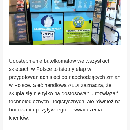
Udostępnienie butelkomatów we wszystkich
sklepach w Polsce to istotny etap w
przygotowaniach sieci do nadchodzących zmian
w Polsce. Sieć handlowa ALDI zaznacza, że
skupia się nie tylko na dostosowaniu rozwiązań
technologicznych i logistycznych, ale również na
budowaniu pozytywnego doświadczenia
klientów.