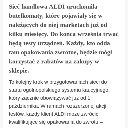
Sieć handlowa ALDI uruchomiła
butelkomaty, które pojawiały się w
należących do niej marketach już od
kilku miesięcy. Do końca września trwać
będą testy urządzeń. Każdy, kto odda
tam opakowania zwrotne, będzie mógł
korzystać z rabatów na zakupy w
sklepie.
To kolejny krok w przygotowaniach sieci do
startu ogólnopolskiego systemu kaucyjnego,
który zacznie obowiązywać już od 1
października. W ramach rozszerzonej akcji
testów, każdy klient ALDI może zwrócić
kwalifikujące się opakowania do zwrotu –