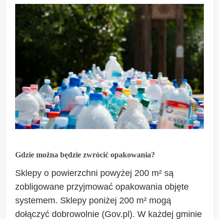
Gdzie można będzie zwrócić opakowania?
Sklepy o powierzchni powyżej 200 m² są
zobligowane przyjmować opakowania objęte
systemem. Sklepy poniżej 200 m² mogą
dołączyć dobrowolnie (Gov.pl). W każdej gminie