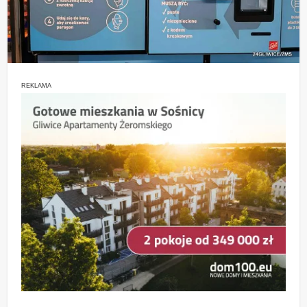
REKLAMA