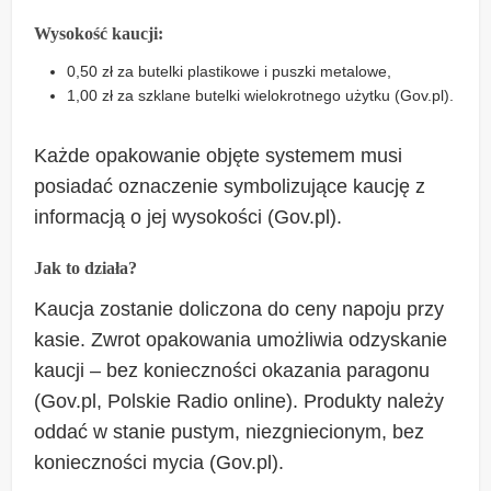
Wysokość kaucji:
0,50 zł za butelki plastikowe i puszki metalowe,
1,00 zł za szklane butelki wielokrotnego użytku (Gov.pl).
Każde opakowanie objęte systemem musi
posiadać oznaczenie symbolizujące kaucję z
informacją o jej wysokości (Gov.pl).
Jak to działa?
Kaucja zostanie doliczona do ceny napoju przy
kasie. Zwrot opakowania umożliwia odzyskanie
kaucji – bez konieczności okazania paragonu
(Gov.pl, Polskie Radio online). Produkty należy
oddać w stanie pustym, niezgniecionym, bez
konieczności mycia (Gov.pl).