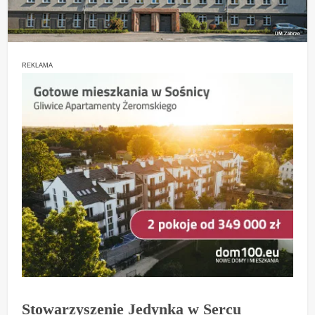
REKLAMA
Stowarzyszenie Jedynka w Sercu