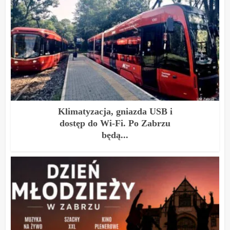
Klimatyzacja, gniazda USB i
dostęp do Wi-Fi. Po Zabrzu
będą...