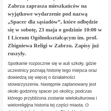
Zabrza zaprasza mieszkańców na
wyjątkowe wydarzenie pod nazwą
„Spacer dla sąsiadów”, które odbędzie
się w sobotę, 23 maja o godzinie 10:00 w
I Liceum Ogólnokształcącym im. prof.
Zbigniewa Religi w Zabrzu. Zapisy już
ruszyły.
Spotkanie rozpocznie się w auli szkoły, gdzie
uczestnicy poznają historię tego miejsca oraz
dowiedzą się więcej o działalności
stowarzyszenia. Następnie zaplanowany jest
około godzinny spacer po okolicy, podczas
którego przybliżona zostanie wielokulturowa i
wieloreligijna historia tej części miasta. O