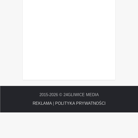
2015-2026 © 24GLIWICE MEDIA
REKLAMA
|
POLITYKA PRYWATNOŚCI