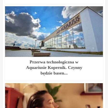
Przerwa technologiczna w
Aquariusie Kopernik. Czynny
będzie basen...