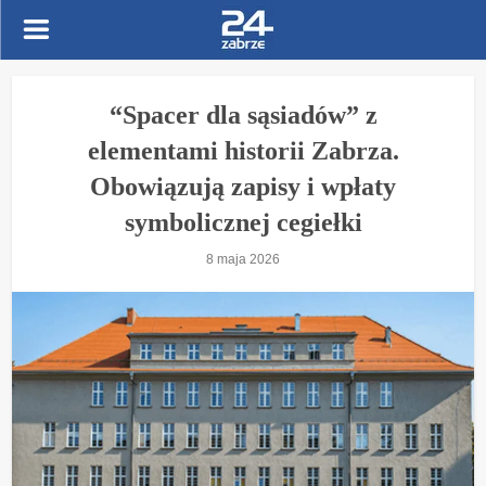
“Spacer dla sąsiadów” z
elementami historii Zabrza.
Obowiązują zapisy i wpłaty
symbolicznej cegiełki
8 maja 2026