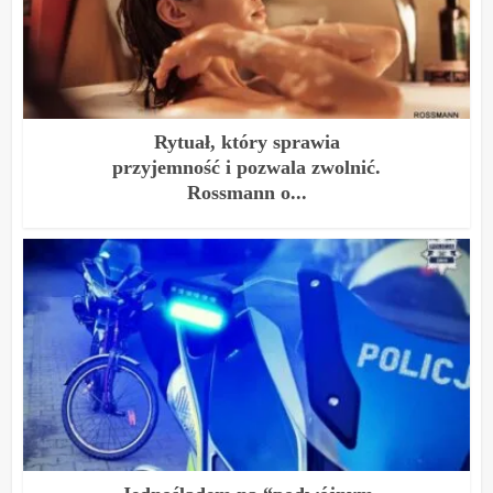
Rytuał, który sprawia
przyjemność i pozwala zwolnić.
Rossmann o...