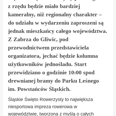
z rzędu będzie miało bardziej
kameralny, niż regionalny charakter –
do udziału w wydarzeniu zaproszeni są
jednak mieszkańcy całego województwa.
Z Zabrza do Gliwic, pod
przewodnictwem przedstawiciela
organizatora, jechać będzie kolumna
użytkowników jednośladu. Start
przewidziano o godzinie 10:00 spod
drewnianej bramy do Parku Leśnego
im. Powstańców Śląskich.
Śląskie Święto Rowerzysty to największa
niesportowa impreza rowerowa w
województwie, tworzona z myślą o całych