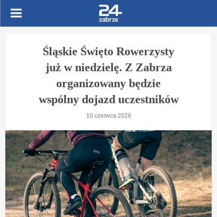
Śląskie Święto Rowerzysty
już w niedzielę. Z Zabrza
organizowany będzie
wspólny dojazd uczestników
10 czerwca 2026