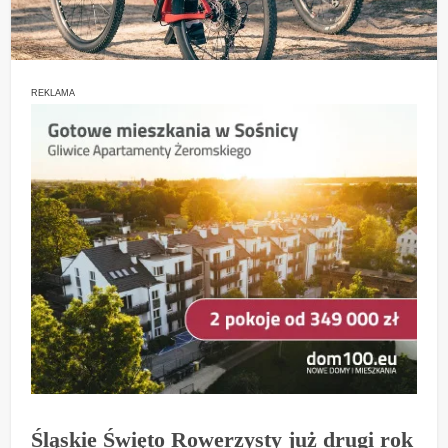
REKLAMA
Śląskie Święto Rowerzysty już drugi rok