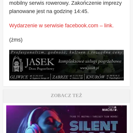
mobilny serwis rowerowy. Zakończenie imprezy
planowane jest na godzinę 14:45.
Wydarzenie w serwisie facebook.com – link.
(żms)
ZOBACZ TEŻ