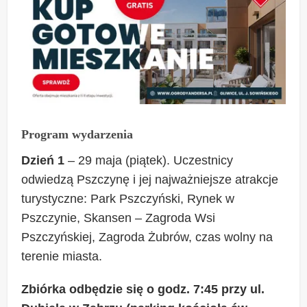
Program wydarzenia
Dzień 1
– 29 maja (piątek). Uczestnicy
odwiedzą Pszczynę i jej najważniejsze atrakcje
turystyczne: Park Pszczyński, Rynek w
Pszczynie, Skansen – Zagroda Wsi
Pszczyńskiej, Zagroda Żubrów, czas wolny na
terenie miasta.
Zbiórka odbędzie się o godz. 7:45 przy ul.