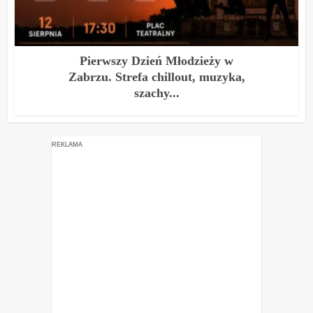
Pierwszy Dzień Młodzieży w
Zabrzu. Strefa chillout, muzyka,
szachy...
REKLAMA