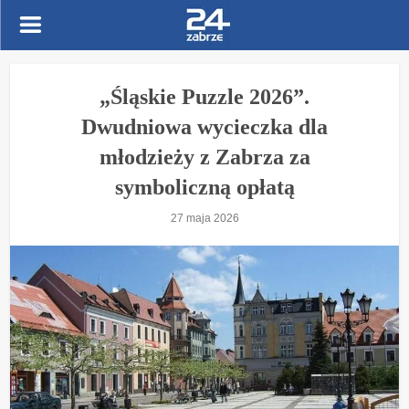
„Śląskie Puzzle 2026”.
Dwudniowa wycieczka dla
młodzieży z Zabrza za
symboliczną opłatą
27 maja 2026