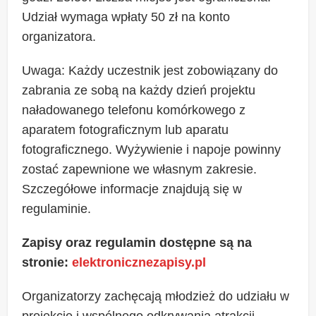
Udział wymaga wpłaty 50 zł na konto
organizatora.
Uwaga: Każdy uczestnik jest zobowiązany do
zabrania ze sobą na każdy dzień projektu
naładowanego telefonu komórkowego z
aparatem fotograficznym lub aparatu
fotograficznego. Wyżywienie i napoje powinny
zostać zapewnione we własnym zakresie.
Szczegółowe informacje znajdują się w
regulaminie.
Zapisy oraz regulamin dostępne są na
stronie:
elektronicznezapisy.pl
Organizatorzy zachęcają młodzież do udziału w
projekcie i wspólnego odkrywania atrakcji