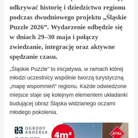
odkrywać historię i dziedzictwo regionu
podczas dwudniowego projektu „Śląskie
Puzzle 2026”. Wydarzenie odbędzie się
w dniach 29–30 maja i połączy
zwiedzanie, integrację oraz aktywne
spędzanie czasu.
„Śląskie Puzzle” to inicjatywa, w ramach której
młodzi uczestnicy wspólnie tworzą turystyczną
„mapę wspomnień” regionu. Każde odwiedzone
miejsce staje się kolejnym elementem układanki
budującej obraz Śląska widzianego oczami
młodego pokolenia.