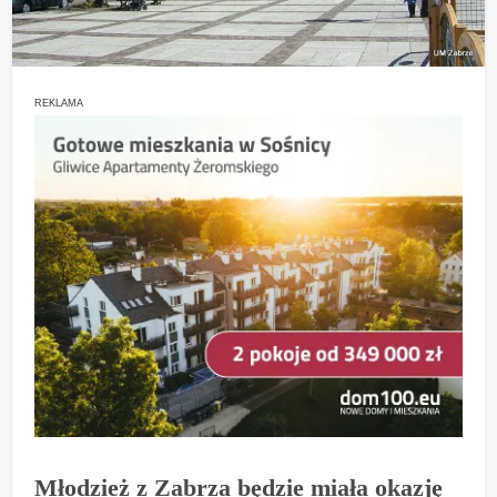
REKLAMA
Młodzież z Zabrza będzie miała okazję