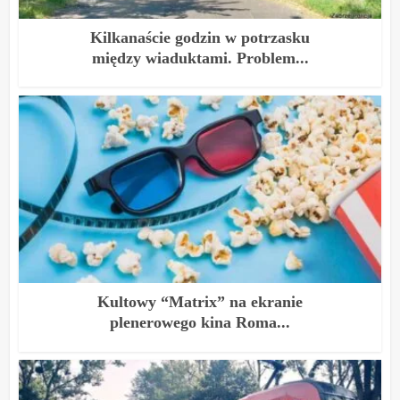
Kilkanaście godzin w potrzasku
między wiaduktami. Problem...
Kultowy “Matrix” na ekranie
plenerowego kina Roma...