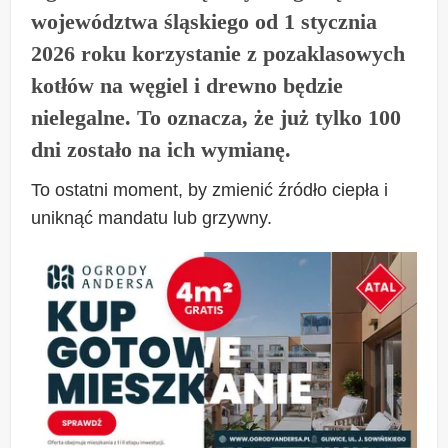
województwa śląskiego od 1 stycznia
2026 roku korzystanie z pozaklasowych
kotłów na węgiel i drewno będzie
nielegalne. To oznacza, że już tylko 100
dni zostało na ich wymianę.
To ostatni moment, by zmienić źródło ciepła i
uniknąć mandatu lub grzywny.