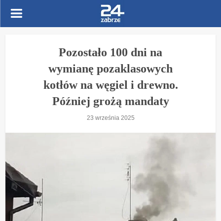
Pozostało 100 dni na
wymianę pozaklasowych
kotłów na węgiel i drewno.
Później grożą mandaty
23 września 2025