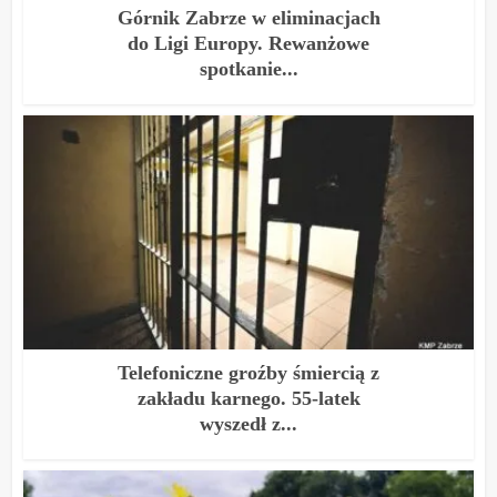
Górnik Zabrze w eliminacjach
do Ligi Europy. Rewanżowe
spotkanie...
Telefoniczne groźby śmiercią z
zakładu karnego. 55-latek
wyszedł z...