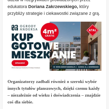
edukatora
Doriana Zakrzewskiego,
który
przybliży strategie i ciekawostki związane z grą.
Organizatorzy zadbali również o szeroki wybór
innych tytułów planszowych, dzięki czemu każdy
– niezależnie od wieku i doświadczenia – znajdzie
coś dla siebie.