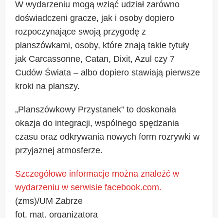
W wydarzeniu mogą wziąć udział zarówno
doświadczeni gracze, jak i osoby dopiero
rozpoczynające swoją przygodę z
planszówkami, osoby, które znają takie tytuły
jak Carcassonne, Catan, Dixit, Azul czy 7
Cudów Świata – albo dopiero stawiają pierwsze
kroki na planszy.
„Planszówkowy Przystanek” to doskonała
okazja do integracji, wspólnego spędzania
czasu oraz odkrywania nowych form rozrywki w
przyjaznej atmosferze.
Szczegółowe informacje można znaleźć w
wydarzeniu w serwisie facebook.com.
(zms)/UM Zabrze
fot. mat. organizatora