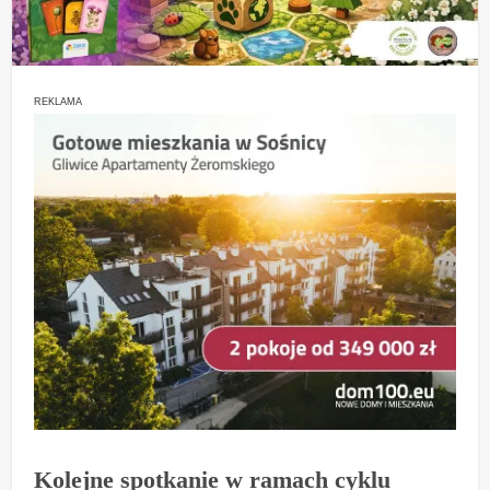
REKLAMA
Kolejne spotkanie w ramach cyklu