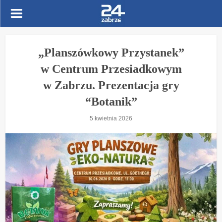
„Planszówkowy Przystanek”
w Centrum Przesiadkowym
w Zabrzu. Prezentacja gry
“Botanik”
5 kwietnia 2026