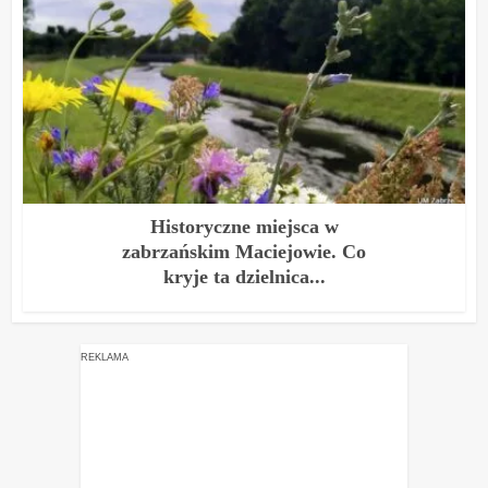
Historyczne miejsca w
zabrzańskim Maciejowie. Co
kryje ta dzielnica...
REKLAMA