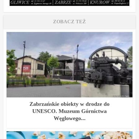
ZOBACZ TEŻ
Zabrzańskie obiekty w drodze do
UNESCO. Muzeum Górnictwa
Węglowego...