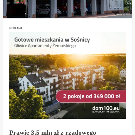
REKLAMA
Prawie 3,5 mln zł z rządowego