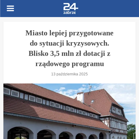
Miasto lepiej przygotowane
do sytuacji kryzysowych.
Blisko 3,5 mln zł dotacji z
rządowego programu
13 października 2025