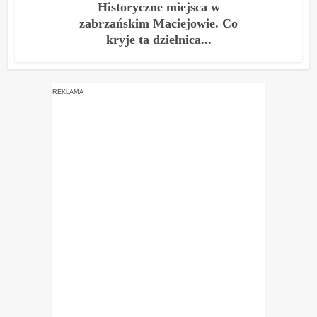
Historyczne miejsca w
zabrzańskim Maciejowie. Co
kryje ta dzielnica...
REKLAMA