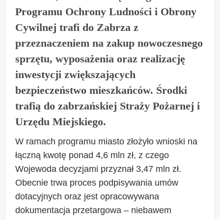
Programu Ochrony Ludności i Obrony
Cywilnej trafi do Zabrza z
przeznaczeniem na zakup nowoczesnego
sprzętu, wyposażenia oraz realizację
inwestycji zwiększających
bezpieczeństwo mieszkańców. Środki
trafią do zabrzańskiej Straży Pożarnej i
Urzędu Miejskiego.
W ramach programu miasto złożyło wnioski na
łączną kwotę ponad 4,6 mln zł, z czego
Wojewoda decyzjami przyznał 3,47 mln zł.
Obecnie trwa proces podpisywania umów
dotacyjnych oraz jest opracowywana
dokumentacja przetargowa – niebawem