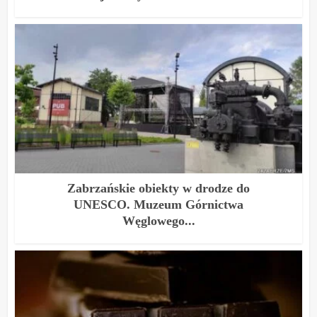
Zabrzańskie obiekty w drodze do
UNESCO. Muzeum Górnictwa
Węglowego...