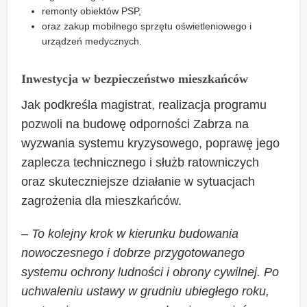
remonty obiektów PSP,
oraz zakup mobilnego sprzętu oświetleniowego i
urządzeń medycznych.
Inwestycja w bezpieczeństwo mieszkańców
Jak podkreśla magistrat, realizacja programu
pozwoli na budowę odporności Zabrza na
wyzwania systemu kryzysowego, poprawę jego
zaplecza technicznego i służb ratowniczych
oraz skuteczniejsze działanie w sytuacjach
zagrożenia dla mieszkańców.
–
To kolejny krok w kierunku budowania
nowoczesnego i dobrze przygotowanego
systemu ochrony ludności i obrony cywilnej. Po
uchwaleniu ustawy w grudniu ubiegłego roku,