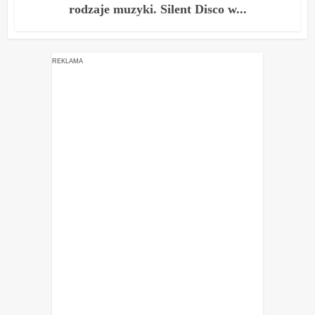
rodzaje muzyki. Silent Disco w...
REKLAMA