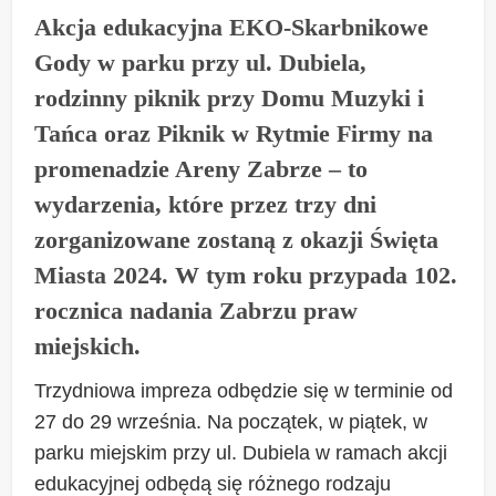
Akcja edukacyjna EKO-Skarbnikowe
Gody w parku przy ul. Dubiela,
rodzinny piknik przy Domu Muzyki i
Tańca oraz Piknik w Rytmie Firmy na
promenadzie Areny Zabrze – to
wydarzenia, które przez trzy dni
zorganizowane zostaną z okazji Święta
Miasta 2024. W tym roku przypada 102.
rocznica nadania Zabrzu praw
miejskich.
Trzydniowa impreza odbędzie się w terminie od
27 do 29 września. Na początek, w piątek, w
parku miejskim przy ul. Dubiela w ramach akcji
edukacyjnej odbędą się różnego rodzaju