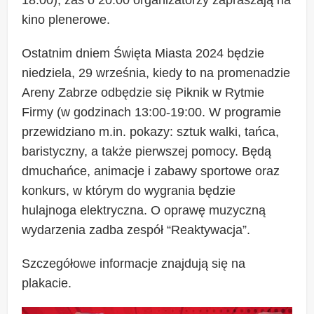
kino plenerowe.
Ostatnim dniem Święta Miasta 2024 będzie
niedziela, 29 września, kiedy to na promenadzie
Areny Zabrze odbędzie się Piknik w Rytmie
Firmy (w godzinach 13:00-19:00. W programie
przewidziano m.in. pokazy: sztuk walki, tańca,
baristyczny, a także pierwszej pomocy. Będą
dmuchańce, animacje i zabawy sportowe oraz
konkurs, w którym do wygrania będzie
hulajnoga elektryczna. O oprawę muzyczną
wydarzenia zadba zespół “Reaktywacja”.
Szczegółowe informacje znajdują się na
plakacie.