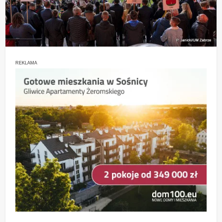
REKLAMA