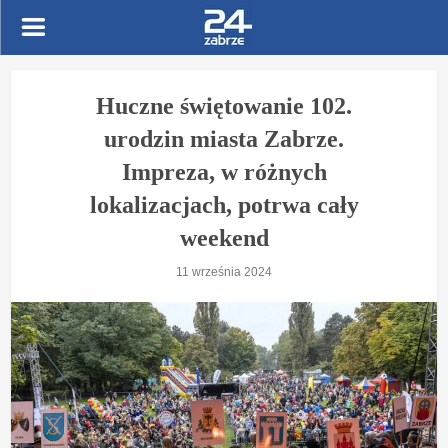
Huczne świętowanie 102.
urodzin miasta Zabrze.
Impreza, w różnych
lokalizacjach, potrwa cały
weekend
11 września 2024