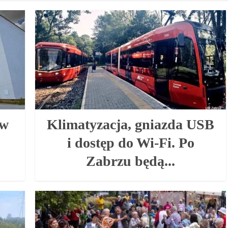
 w
Klimatyzacja, gniazda USB
i dostęp do Wi-Fi. Po
Zabrzu będą...