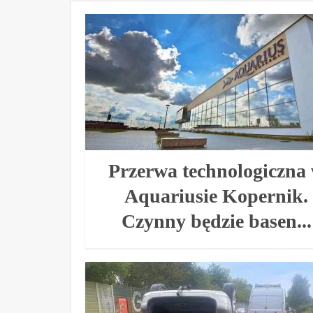
Przerwa technologiczna
Aquariusie Kopernik.
Czynny będzie basen...