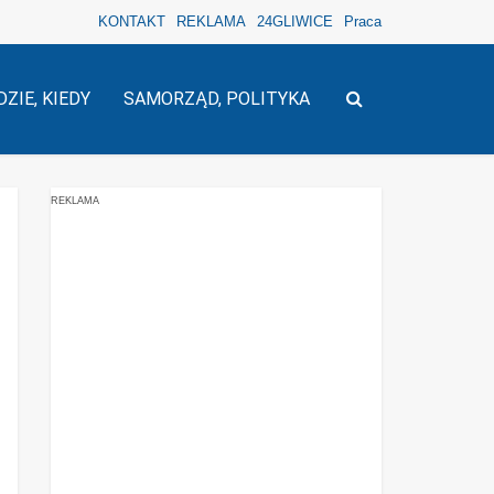
KONTAKT
REKLAMA
24GLIWICE
Praca
DZIE, KIEDY
SAMORZĄD, POLITYKA
REKLAMA