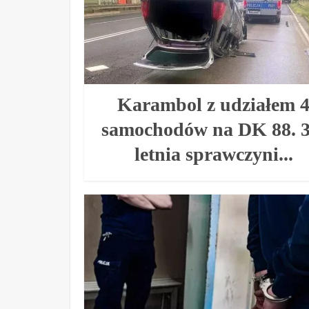
Karambol z udziałem 
samochodów na DK 88. 3
letnia sprawczyni...