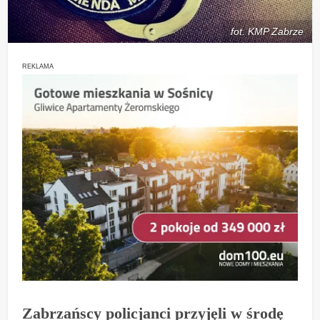
fot. KMP Zabrze
REKLAMA
Zabrzańscy policjanci przyjęli w środę