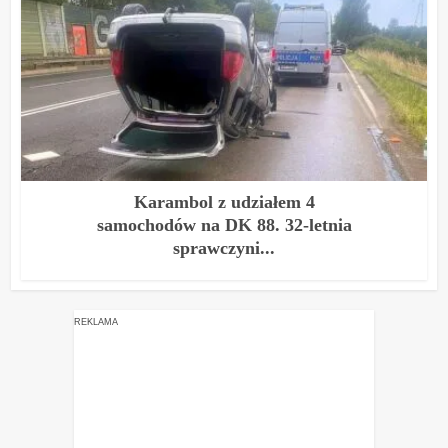
Karambol z udziałem 4
samochodów na DK 88. 32-letnia
sprawczyni...
REKLAMA