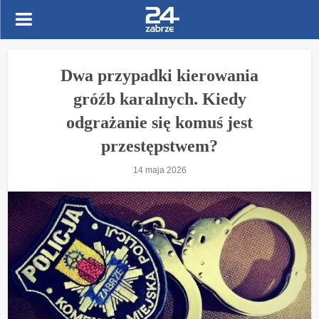
Dwa przypadki kierowania
gróźb karalnych. Kiedy
odgrażanie się komuś jest
przestępstwem?
14 maja 2026