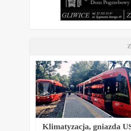
Klimatyzacja, gniazda U