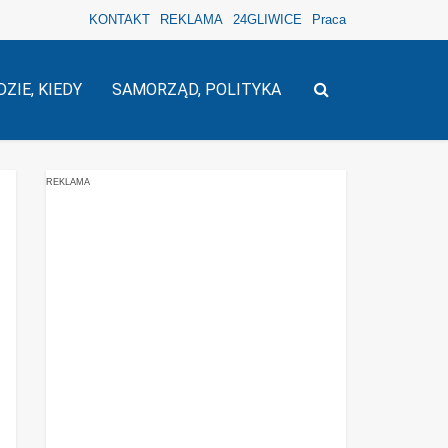
KONTAKT
REKLAMA
24GLIWICE
Praca
DZIE, KIEDY
SAMORZĄD, POLITYKA
REKLAMA