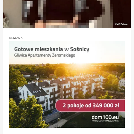
REKLAMA