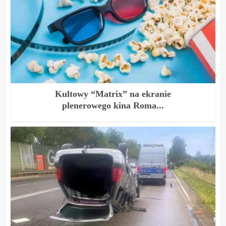
Kultowy “Matrix” na ekranie
plenerowego kina Roma...