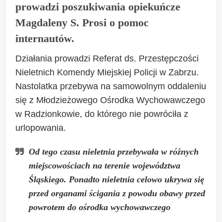
prowadzi poszukiwania opiekuńcze
Magdaleny S. Prosi o pomoc
internautów.
Działania prowadzi Referat ds. Przestępczości
Nieletnich Komendy Miejskiej Policji w Zabrzu.
Nastolatka przebywa na samowolnym oddaleniu
się z Młodzieżowego Ośrodka Wychowawczego
w Radzionkowie, do którego nie powróciła z
urlopowania.
Od tego czasu nieletnia przebywała w różnych
miejscowościach na terenie województwa
Śląskiego. Ponadto nieletnia celowo ukrywa się
przed organami ścigania z powodu obawy przed
powrotem do ośrodka wychowawczego