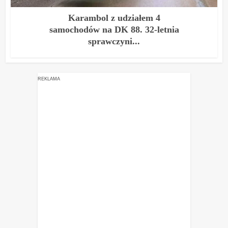
Karambol z udziałem 4
samochodów na DK 88. 32-letnia
sprawczyni...
REKLAMA