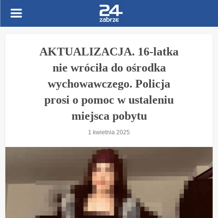
AKTUALIZACJA. 16-latka
nie wróciła do ośrodka
wychowawczego. Policja
prosi o pomoc w ustaleniu
miejsca pobytu
1 kwietnia 2025