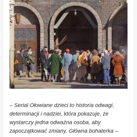
–
Serial Ołowiane dzieci to historia odwagi,
determinacji i nadziei, która pokazuje, że
wystarczy jedna odważna osoba, aby
zapoczątkować zmiany. Główna bohaterka –