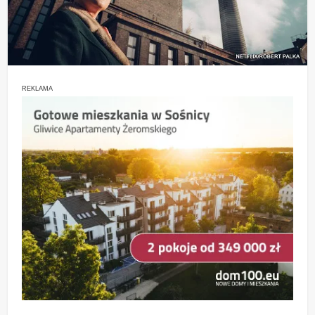
REKLAMA