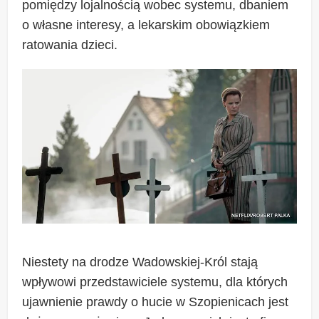
pomiędzy lojalnością wobec systemu, dbaniem
o własne interesy, a lekarskim obowiązkiem
ratowania dzieci.
Niestety na drodze Wadowskiej-Król stają
wpływowi przedstawiciele systemu, dla których
ujawnienie prawdy o hucie w Szopienicach jest