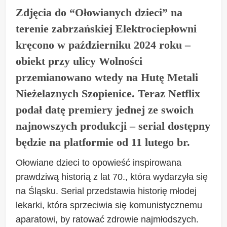
Zdjęcia do “Ołowianych dzieci” na
terenie zabrzańskiej Elektrociepłowni
kręcono w październiku 2024 roku –
obiekt przy ulicy Wolności
przemianowano wtedy na Hutę Metali
Nieżelaznych Szopienice. Teraz Netflix
podał datę premiery jednej ze swoich
najnowszych produkcji – serial dostępny
będzie na platformie od 11 lutego br.
Ołowiane dzieci to opowieść inspirowana
prawdziwą historią z lat 70., która wydarzyła się
na Śląsku. Serial przedstawia historię młodej
lekarki, która sprzeciwia się komunistycznemu
aparatowi, by ratować zdrowie najmłodszych.