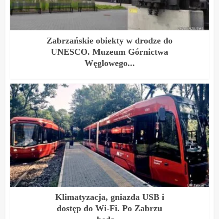
Zabrzańskie obiekty w drodze do
UNESCO. Muzeum Górnictwa
Węglowego...
Klimatyzacja, gniazda USB i
dostęp do Wi-Fi. Po Zabrzu