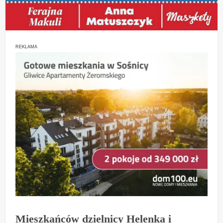
REKLAMA
Mieszkańców dzielnicy Helenka i