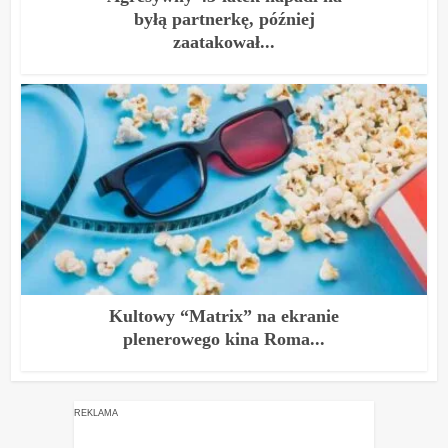
byłą partnerkę, później
zaatakował...
Kultowy “Matrix” na ekranie
plenerowego kina Roma...
REKLAMA