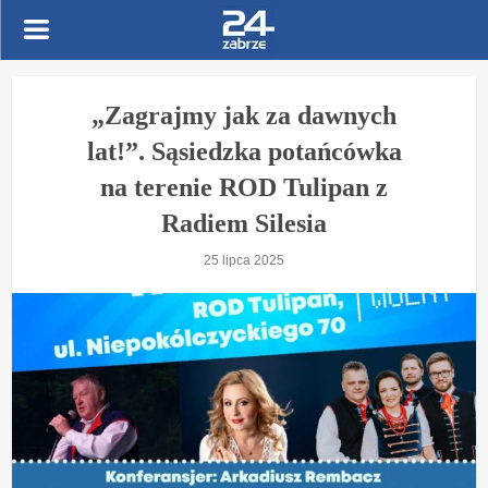
„Zagrajmy jak za dawnych
lat!”. Sąsiedzka potańcówka
na terenie ROD Tulipan z
Radiem Silesia
25 lipca 2025