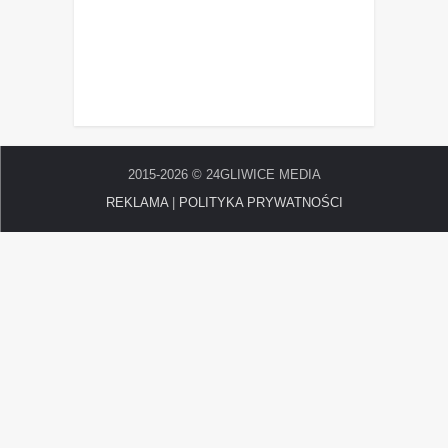
2015-2026 © 24GLIWICE MEDIA
REKLAMA
|
POLITYKA PRYWATNOŚCI