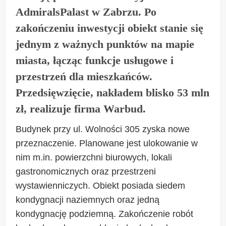
AdmiralsPalast w Zabrzu. Po
zakończeniu inwestycji obiekt stanie się
jednym z ważnych punktów na mapie
miasta, łącząc funkcje usługowe i
przestrzeń dla mieszkańców.
Przedsięwzięcie, nakładem blisko 53 mln
zł, realizuje firma Warbud.
Budynek przy ul. Wolności 305 zyska nowe
przeznaczenie. Planowane jest ulokowanie w
nim m.in. powierzchni biurowych, lokali
gastronomicznych oraz przestrzeni
wystawienniczych. Obiekt posiada siedem
kondygnacji naziemnych oraz jedną
kondygnację podziemną. Zakończenie robót