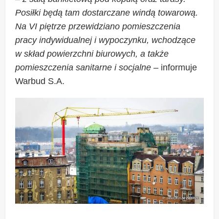
Posiłki będą tam dostarczane windą towarową.
Na VI piętrze przewidziano pomieszczenia
pracy indywidualnej i wypoczynku, wchodzące
w skład powierzchni biurowych, a także
pomieszczenia sanitarne i socjalne
– informuje
Warbud S.A.