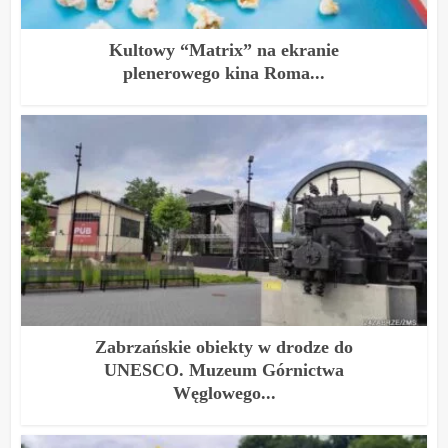
Kultowy “Matrix” na ekranie
plenerowego kina Roma...
Zabrzańskie obiekty w drodze do
UNESCO. Muzeum Górnictwa
Węglowego...