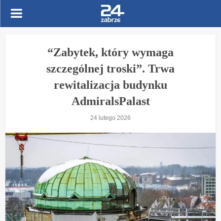
“Zabytek, który wymaga
szczególnej troski”. Trwa
rewitalizacja budynku
AdmiralsPalast
24 lutego 2026