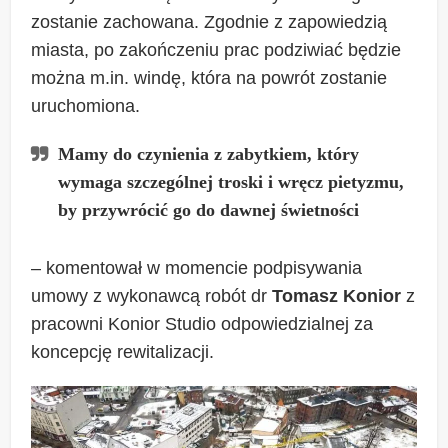
zostanie zachowana. Zgodnie z zapowiedzią
miasta, po zakończeniu prac podziwiać będzie
można m.in. windę, która na powrót zostanie
uruchomiona.
Mamy do czynienia z zabytkiem, który
wymaga szczególnej troski i wręcz pietyzmu,
by przywrócić go do dawnej świetności
– komentował w momencie podpisywania
umowy z wykonawcą robót dr
Tomasz Konior
z
pracowni Konior Studio odpowiedzialnej za
koncepcję rewitalizacji.