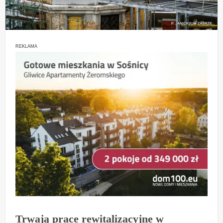
REKLAMA
Trwają prace rewitalizacyjne w