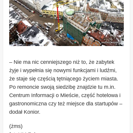
– Nie ma nic cenniejszego niż to, że zabytek
żyje i wypełnia się nowymi funkcjami i ludźmi,
że staje się częścią tętniącego życiem miasta.
Po remoncie swoją siedzibę znajdzie tu m.in.
Centrum Informacji o Mieście, część hotelowa i
gastronomiczna czy też miejsce dla startupów –
dodał Konior.
(żms)