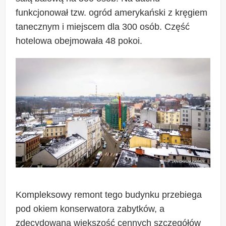
funkcjonował tzw. ogród amerykański z kręgiem
tanecznym i miejscem dla 300 osób. Część
hotelowa obejmowała 48 pokoi.
Kompleksowy remont tego budynku przebiega
pod okiem konserwatora zabytków, a
zdecydowana większość cennych szczegółów