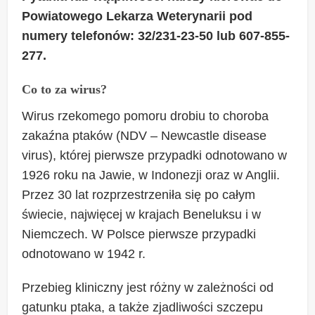
Powiatowego Lekarza Weterynarii pod
numery telefonów: 32/231-23-50 lub 607-855-
277.
Co to za wirus?
Wirus rzekomego pomoru drobiu to choroba
zakaźna ptaków (NDV – Newcastle disease
virus), której pierwsze przypadki odnotowano w
1926 roku na Jawie, w Indonezji oraz w Anglii.
Przez 30 lat rozprzestrzeniła się po całym
świecie, najwięcej w krajach Beneluksu i w
Niemczech. W Polsce pierwsze przypadki
odnotowano w 1942 r.
Przebieg kliniczny jest różny w zależności od
gatunku ptaka, a także zjadliwości szczepu