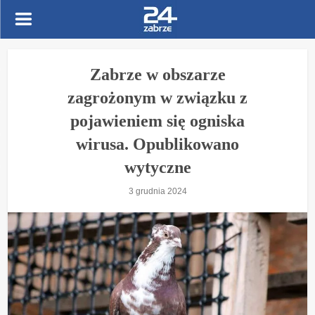
Zabrze w obszarze
zagrożonym w związku z
pojawieniem się ogniska
wirusa. Opublikowano
wytyczne
3 grudnia 2024