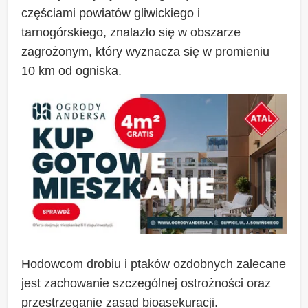
częściami powiatów gliwickiego i
tarnogórskiego, znalazło się w obszarze
zagrożonym, który wyznacza się w promieniu
10 km od ogniska.
Hodowcom drobiu i ptaków ozdobnych zalecane
jest zachowanie szczególnej ostrożności oraz
przestrzeganie zasad bioasekuracji.