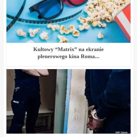
Kultowy “Matrix” na ekranie
plenerowego kina Roma...