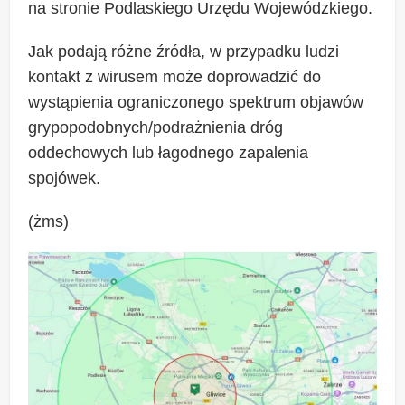
na stronie Podlaskiego Urzędu Wojewódzkiego.
Jak podają różne źródła, w przypadku ludzi
kontakt z wirusem może doprowadzić do
wystąpienia ograniczonego spektrum objawów
grypopodobnych/podrażnienia dróg
oddechowych lub łagodnego zapalenia
spojówek.
(żms)