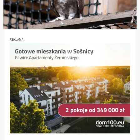
REKLAMA