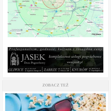
ZOBACZ TEŻ