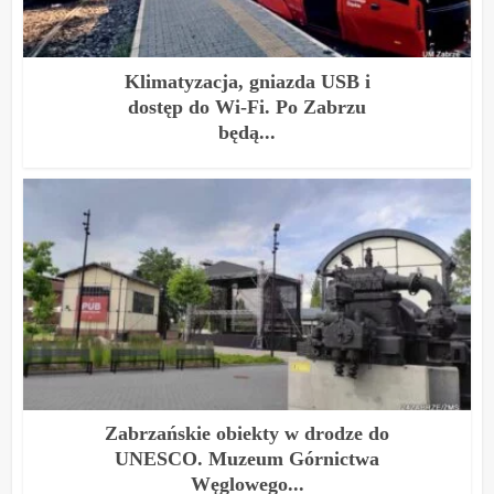
Klimatyzacja, gniazda USB i
dostęp do Wi-Fi. Po Zabrzu
będą...
Zabrzańskie obiekty w drodze do
UNESCO. Muzeum Górnictwa
Węglowego...