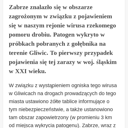
Zabrze znalazło się w obszarze
zagrożonym w związku z pojawieniem
się w naszym rejonie wirusa rzekomego
pomoru drobiu. Patogen wykryto w
próbkach pobranych z gołębnika na
terenie Gliwic. To pierwszy przypadek
pojawienia się tej zarazy w woj. śląskim
w XXI wieku.
W związku z wystąpieniem ogniska tego wirusa
w Gliwicach na drogach prowadzących do tego
miasta ustawiono żółte tablice informujące o
tym niebezpieczeństwie, a także ustanowiono
tam obszar zapowietrzony (w promieniu 3 km
od miejsca wykrycia patogenu). Zabrze, wraz z