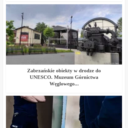
Zabrzańskie obiekty w drodze do
UNESCO. Muzeum Górnictwa
Węglowego...