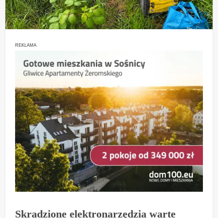
REKLAMA
Skradzione elektronarzędzia warte