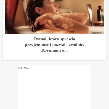
Rytuał, który sprawia
przyjemność i pozwala zwolnić.
Rossmann o...
REKLAMA