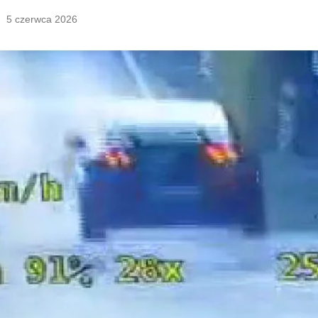
5 czerwca 2026