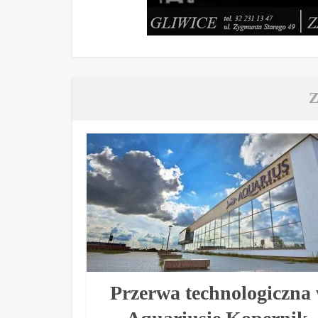
Przerwa technologiczna