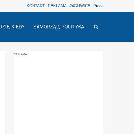
KONTAKT
REKLAMA
24GLIWICE
Praca
DZIE, KIEDY
SAMORZĄD, POLITYKA
REKLAMA