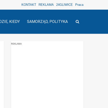
KONTAKT
REKLAMA
24GLIWICE
Praca
DZIE, KIEDY
SAMORZĄD, POLITYKA
REKLAMA