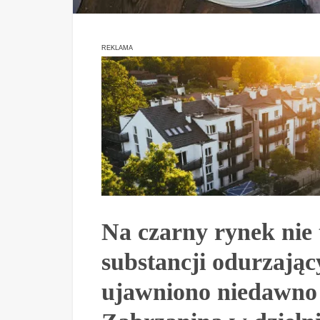
REKLAMA
Na czarny rynek nie 
substancji odurzając
ujawniono niedawno 