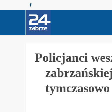
Policjanci wes
zabrzańskiej
tymczasowo 