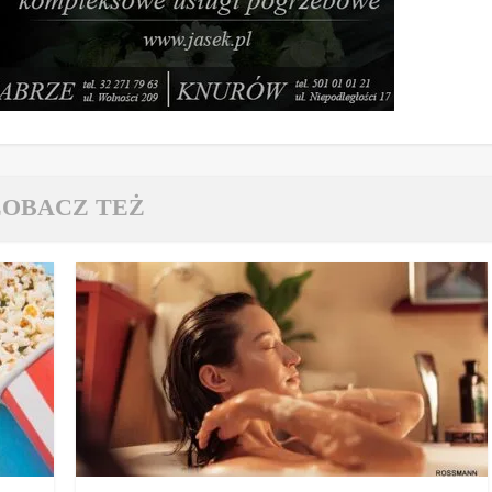
ZOBACZ TEŻ