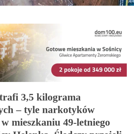
trafi 3,5 kilograma
ych – tyle narkotyków
w mieszkaniu 49-letniego