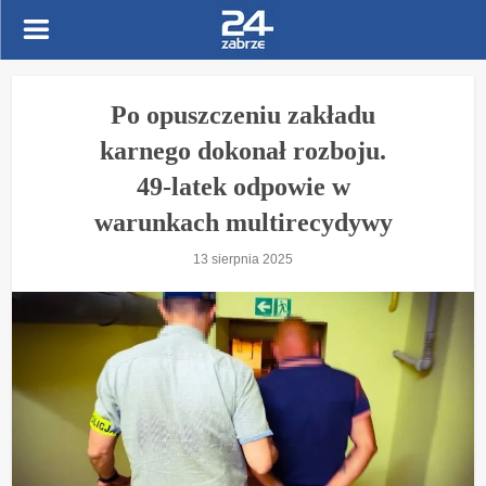
Po opuszczeniu zakładu
karnego dokonał rozboju.
49-latek odpowie w
warunkach multirecydywy
13 sierpnia 2025