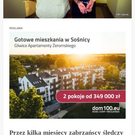
REKLAMA
Przez kilka miesięcy zabrzańscy śledczy