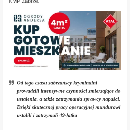
KMP Zabrze.
Od tego czasu zabrzańscy kryminalni
prowadzili intensywne czynności zmierzające do
ustalenia, a także zatrzymania sprawcy napaści.
Dzięki skutecznej pracy operacyjnej mundurowi
ustalili i zatrzymali 49-latka