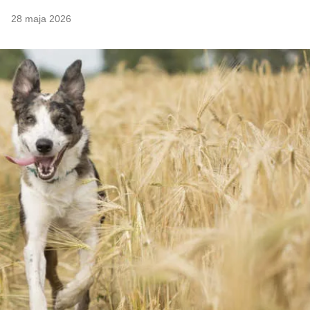
28 maja 2026