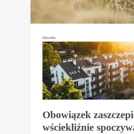
REKLAMA
Obowiązek zaszczepi
wściekliźnie spoczyw