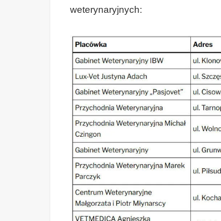
weterynaryjnych: