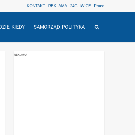
KONTAKT
REKLAMA
24GLIWICE
Praca
DZIE, KIEDY
SAMORZĄD, POLITYKA
REKLAMA