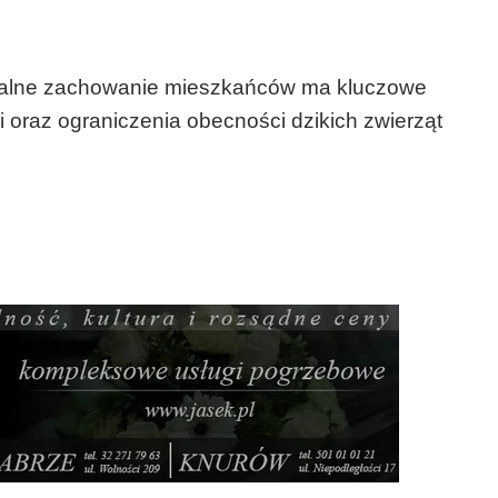
zialne zachowanie mieszkańców ma kluczowe
 oraz ograniczenia obecności dzikich zwierząt