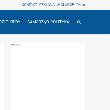
KONTAKT
REKLAMA
24GLIWICE
Praca
DZIE, KIEDY
SAMORZĄD, POLITYKA
REKLAMA