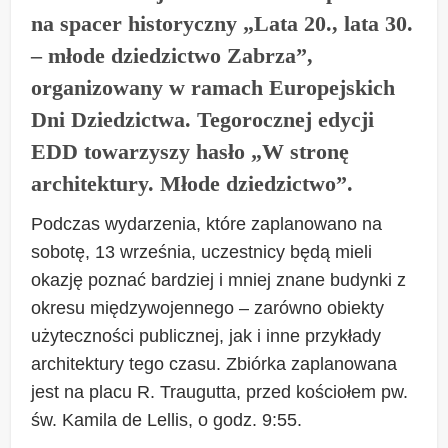
na spacer historyczny „Lata 20., lata 30.
– młode dziedzictwo Zabrza”,
organizowany w ramach Europejskich
Dni Dziedzictwa. Tegorocznej edycji
EDD towarzyszy hasło „W stronę
architektury. Młode dziedzictwo”.
Podczas wydarzenia, które zaplanowano na
sobotę, 13 września, uczestnicy będą mieli
okazję poznać bardziej i mniej znane budynki z
okresu międzywojennego – zarówno obiekty
użyteczności publicznej, jak i inne przykłady
architektury tego czasu. Zbiórka zaplanowana
jest na placu R. Traugutta, przed kościołem pw.
św. Kamila de Lellis, o godz. 9:55.