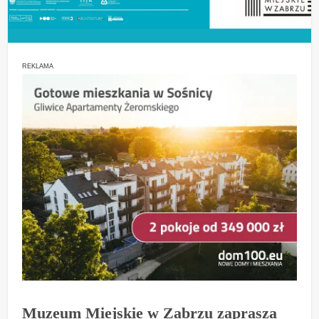
REKLAMA
Muzeum Miejskie w Zabrzu zaprasza