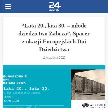
“Lata 20., lata 30. – młode
dziedzictwo Zabrza”. Spacer
z okazji Europejskich Dni
Dziedzictwa
11 września 2025