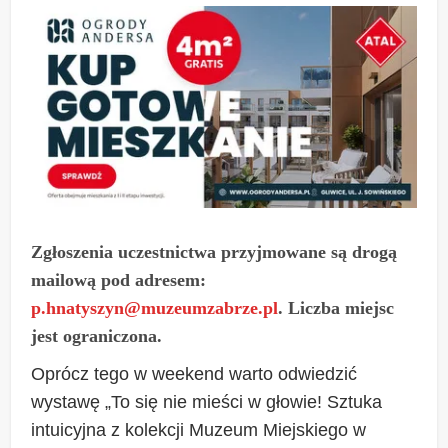
Zgłoszenia uczestnictwa przyjmowane są drogą
mailową pod adresem:
p.hnatyszyn@muzeumzabrze.pl
. Liczba miejsc
jest ograniczona.
Oprócz tego w weekend warto odwiedzić
wystawę „To się nie mieści w głowie! Sztuka
intuicyjna z kolekcji Muzeum Miejskiego w