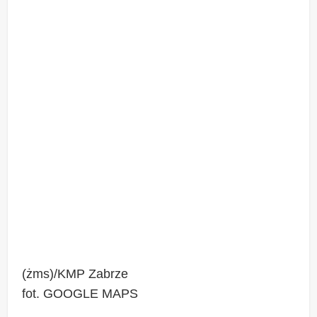
(żms)/KMP Zabrze
fot. GOOGLE MAPS