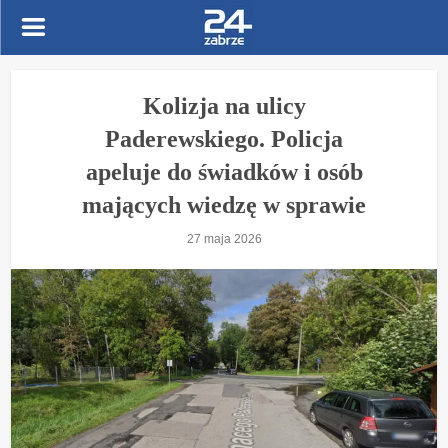
Kolizja na ulicy
Paderewskiego. Policja
apeluje do świadków i osób
mających wiedzę w sprawie
27 maja 2026