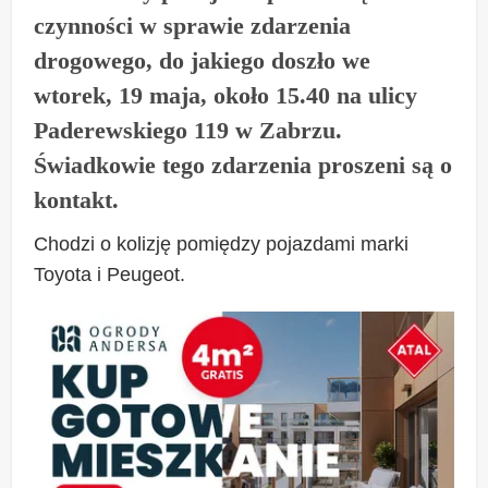
czynności w sprawie zdarzenia
drogowego, do jakiego doszło we
wtorek, 19 maja, około 15.40 na ulicy
Paderewskiego 119 w Zabrzu.
Świadkowie tego zdarzenia proszeni są o
kontakt.
Chodzi o kolizję pomiędzy pojazdami marki
Toyota i Peugeot.