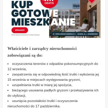
Właściciele i zarządcy nieruchomości
zobowiązani są do:
oczyszczenia terenów z odpadów pokonsumpcyjnych do
12 września,
zaopatrzenia się w odpowiednią ilość trutki i wyłożenia jej
15 września w miejscach występowania gryzoni,
uzupełniania trutki w miarę jej spożycia,
bieżącego usuwania padłych gryzoni i przekazywania ich
do utylizacji,
usunięcia pozostałości trutki i oczyszczenia
nieruchomości do 17 października.