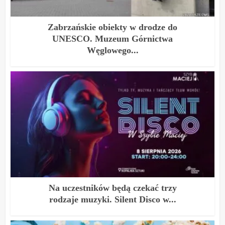
Zabrzańskie obiekty w drodze do
UNESCO. Muzeum Górnictwa
Węglowego...
Na uczestników będą czekać trzy
rodzaje muzyki. Silent Disco w...