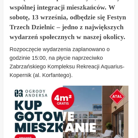
wspólnej integracji mieszkańców. W
sobotę, 13 września, odbędzie się Festyn
Trzech Dzielnic – jedno z największych
wydarzeń społecznych w naszej okolicy.
Rozpoczęcie wydarzenia zaplanowano o
godzinie 15:00, na płycie naprzeciwko
Zabrzańskiego Kompleksu Rekreacji Aquarius-
Kopernik (al. Korfantego).