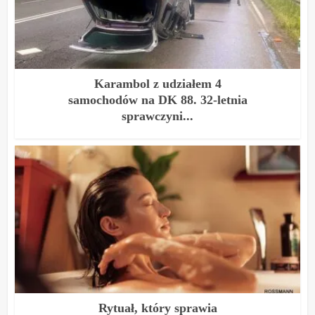
Karambol z udziałem 4
samochodów na DK 88. 32-letnia
sprawczyni...
Rytuał, który sprawia