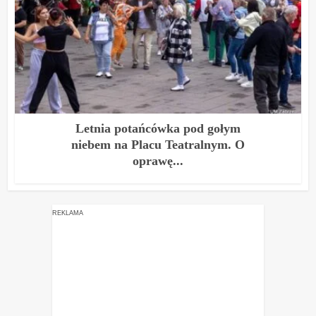
Letnia potańcówka pod gołym
niebem na Placu Teatralnym. O
oprawę...
REKLAMA