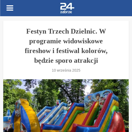
Festyn Trzech Dzielnic. W
programie widowiskowe
fireshow i festiwal kolorów,
będzie sporo atrakcji
10 września 2025