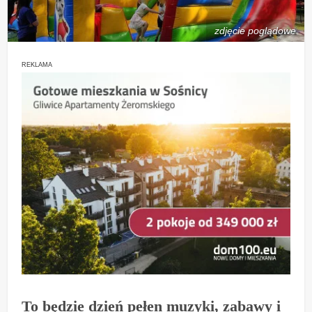
zdjęcie poglądowe
REKLAMA
To będzie dzień pełen muzyki, zabawy i