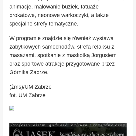
animacje, malowanie buziek, tatuaże
brokatowe, neonowe warkoczyki, a także
specjalne strefy tematyczne.
W programie znajdzie się również wystawa
zabytkowych samochodów, strefa relaksu z
masażami, spotkanie z maskotką Jorgusiem
oraz sportowe atrakcje przygotowane przez
Górnika Zabrze.
(żms)/UM Zabrze
fot. UM Zabrze