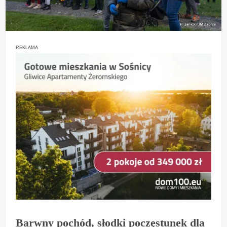
REKLAMA
Barwny pochód, słodki poczęstunek dla