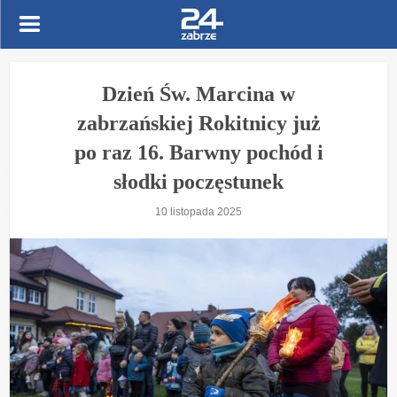
Dzień Św. Marcina w
zabrzańskiej Rokitnicy już
po raz 16. Barwny pochód i
słodki poczęstunek
10 listopada 2025