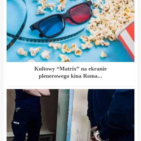
Kultowy “Matrix” na ekranie
plenerowego kina Roma...