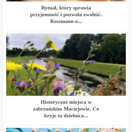
Rytuał, który sprawia
przyjemność i pozwala zwolnić.
Rossmann o...
Historyczne miejsca w
zabrzańskim Maciejowie. Co
kryje ta dzielnica...