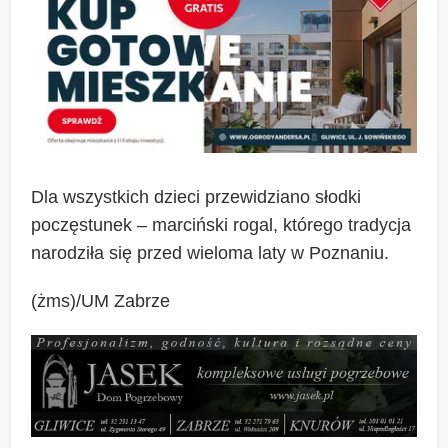
Dla wszystkich dzieci przewidziano słodki
poczęstunek – marciński rogal, którego tradycja
narodziła się przed wieloma laty w Poznaniu.
(żms)/UM Zabrze