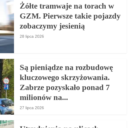
Żółte tramwaje na torach w
GZM. Pierwsze takie pojazdy
zobaczymy jesienią
28 lipca 2026
Są pieniądze na rozbudowę
kluczowego skrzyżowania.
Zabrze pozyskało ponad 7
milionów na...
27 lipca 2026