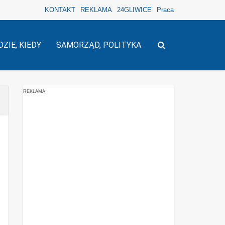
KONTAKT
REKLAMA
24GLIWICE
Praca
DZIE, KIEDY
SAMORZĄD, POLITYKA
REKLAMA