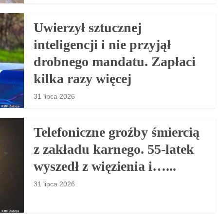
Uwierzył sztucznej
inteligencji i nie przyjął
drobnego mandatu. Zapłaci
kilka razy więcej
31 lipca 2026
Telefoniczne groźby śmiercią
z zakładu karnego. 55-latek
wyszedł z więzienia i…...
31 lipca 2026