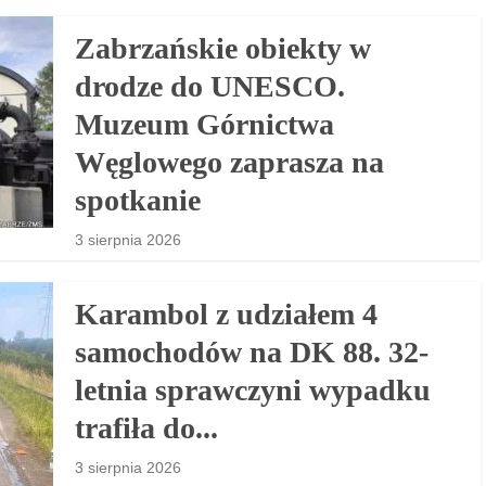
Zabrzańskie obiekty w
drodze do UNESCO.
Muzeum Górnictwa
Węglowego zaprasza na
spotkanie
3 sierpnia 2026
Karambol z udziałem 4
samochodów na DK 88. 32-
letnia sprawczyni wypadku
trafiła do...
3 sierpnia 2026