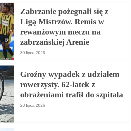
Zabrzanie pożegnali się z
Ligą Mistrzów. Remis w
rewanżowym meczu na
zabrzańskiej Arenie
30 lipca 2026
Groźny wypadek z udziałem
rowerzysty. 62-latek z
obrażeniami trafił do szpitala
28 lipca 2026