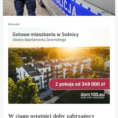
REKLAMA
W ciągu ostatniej doby zabrzańscy