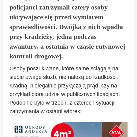
policjanci zatrzymali cztery osoby
ukrywające się przed wymiarem
sprawiedliwości. Dwójka z nich wpadła
przy kradzieży, jedna podczas
awantury, a ostatnia w czasie rutynowej
kontroli drogowej.
Osoby poszukiwane, które same ściągają na
siebie uwagę służb, nie należą do rzadkości.
Kradną, nielegalnie przyłączają prąd, czy na
przykład biorą udział w publicznych libacjach.
Podobnie było w trzech, z czterech sytuacji
zatrzymania w ostatni wtorek: