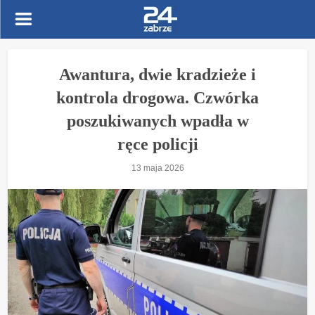
Awantura, dwie kradzieże i
kontrola drogowa. Czwórka
poszukiwanych wpadła w
ręce policji
13 maja 2026