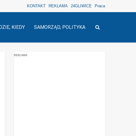
KONTAKT
REKLAMA
24GLIWICE
Praca
DZIE, KIEDY
SAMORZĄD, POLITYKA
REKLAMA